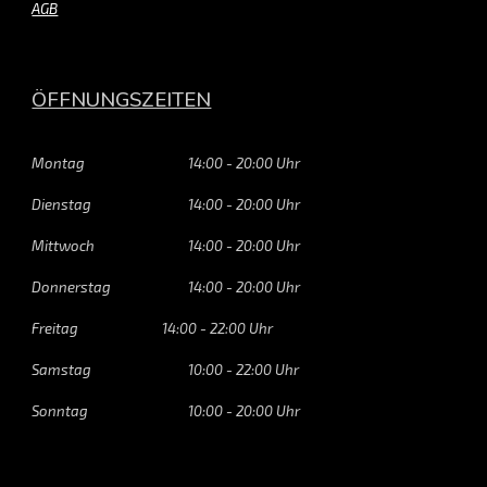
AGB
ÖFFNUNGSZEITEN
Montag
14:00 - 20:00 Uhr
Dienstag
14:00 - 20:00 Uhr
Mittwoch
14:00 - 20:00 Uhr
Donnerstag
14:00 - 20:00 Uhr
Freitag
14:00 - 2
2
:00 Uhr
Samstag
1
0
:00 - 2
2
:00 Uhr
Sonntag
1
0
:00 - 20:00 Uhr