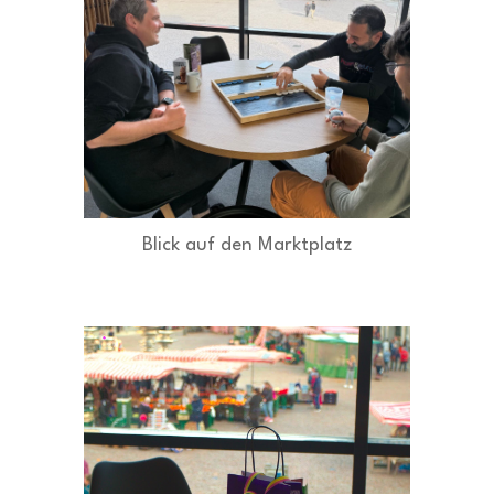
Blick auf den Marktplatz