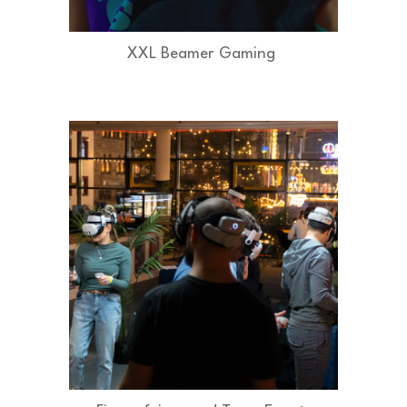
XXL Beamer Gaming