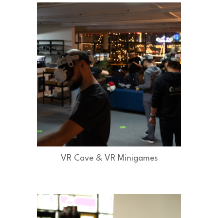
VR Cave & VR Minigames