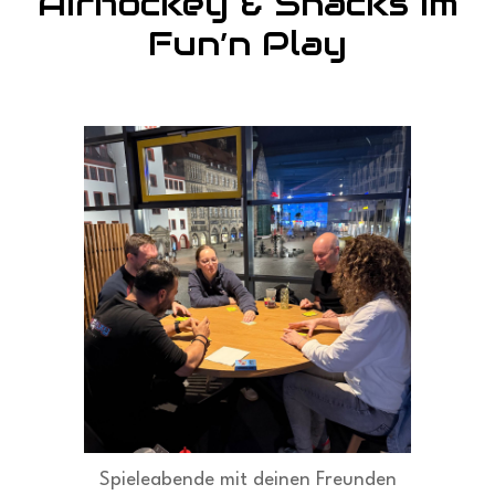
Airhockey & Snacks im
Fun’n Play
Spieleabende mit deinen Freunden