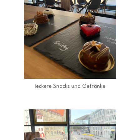
leckere Snacks und Getränke