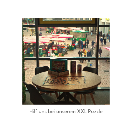
Hilf uns bei unserem XXL Puzzle