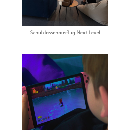
Schulklassenausflug Next Level