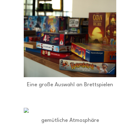
Eine große Auswahl an Brettspielen
gemütliche Atmosphäre