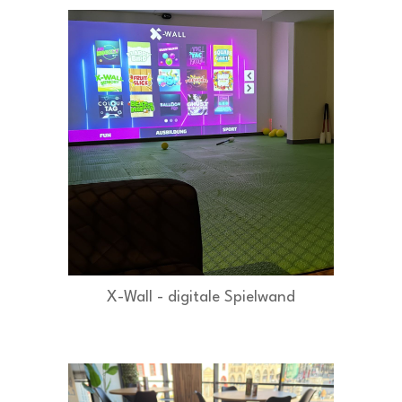
X-Wall - digitale Spielwand